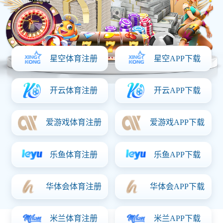
注册时请提供真实、完整且最新的个人信息。
用户有责任保护好自己的账户信息，若因自身原因造成账户被盗
用，本平台不承担责任。
账户专属注册者本人使用，严禁出借、转让或共享。
三、服务内容
平台主要提供赛事追踪、比分直播、热门资讯、用户讨论等功能，相
关服务会根据星空体育入口平台策略动态调整。
四、用户行为规范
为维护平台秩序，用户不得从事以下行为：
发布违法、暴力、歧视或具有误导性的内容
侵犯他人合法权益（包括知识产权和隐私）
利用系统漏洞干扰平台正常运行