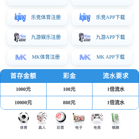
从事未经授权的宣传、引流或推广行为
五、知识产权声明
星空体育入口平台的所有内容（含图像、数据、结构设计、源代码
等）均为平台或其授权方合法所有。用户不得擅自使用、传播或改编
平台资料。
六、免责声明
本平台所提供的数据和信息均为参考用途，不对用户因依赖该等信息
所产生的后果承担法律责任。
七、协议修改
平台有权在无需通知用户的情况下更新协议条款，修订内容一经发布