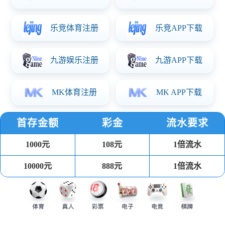
2026-06-12 15:02
44 次阅读
首页
/
体育资讯
2026年美加墨世界杯分组抽签结果于近日揭晓，32支
参赛队伍的命运初步落定。在这届首次扩军至48队的
盛会中，传统豪强法国队遭遇潜在“暗礁”，而梅西与C
罗两位传奇巨星则可能迎来世界杯舞台上的最后谢
幕，让分组形势充满了戏剧性与期待。