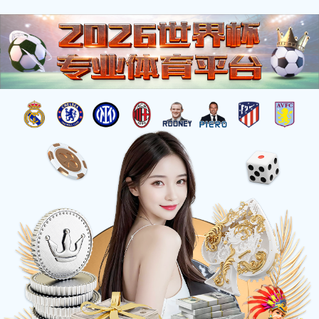
注册入口
全天更新 ·
星空体育入口
赛事实时同步
无论您身在何处，
星空体育入口APP
为您带来高
速、高清、稳定的观赛体验。
下载客户端
网页端访问