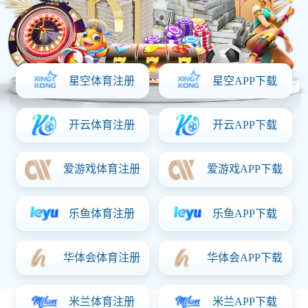
2026世界杯分组看点：法国遇暗
礁，梅西C罗谢幕预演？